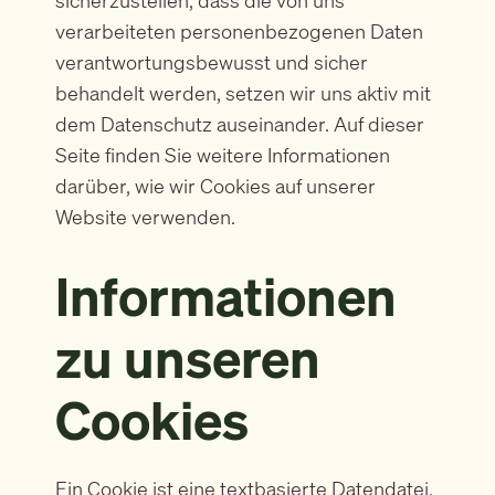
sicherzustellen, dass die von uns
verarbeiteten personenbezogenen Daten
verantwortungsbewusst und sicher
behandelt werden, setzen wir uns aktiv mit
dem Datenschutz auseinander. Auf dieser
Seite finden Sie weitere Informationen
darüber, wie wir Cookies auf unserer
Website verwenden.
Informationen
zu unseren
Cookies
Ein Cookie ist eine textbasierte Datendatei,