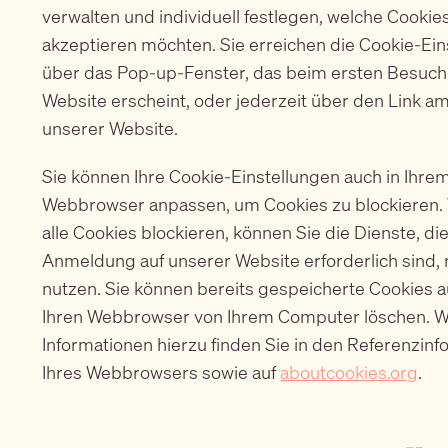
verwalten und individuell festlegen, welche Cookie
akzeptieren möchten. Sie erreichen die Cookie-Ein
über das Pop-up-Fenster, das beim ersten Besuch
Website erscheint, oder jederzeit über den Link a
unserer Website.
Sie können Ihre Cookie-Einstellungen auch in Ihre
Webbrowser anpassen, um Cookies zu blockieren.
alle Cookies blockieren, können Sie die Dienste, die
Anmeldung auf unserer Website erforderlich sind, 
nutzen. Sie können bereits gespeicherte Cookies 
Ihren Webbrowser von Ihrem Computer löschen. W
Informationen hierzu finden Sie in den Referenzin
Ihres Webbrowsers sowie auf
aboutcookies.org
.