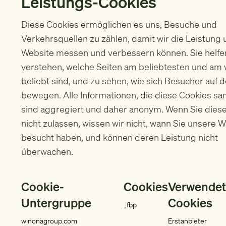
Leistungs-Cookies
Diese Cookies ermöglichen es uns, Besuche und
Verkehrsquellen zu zählen, damit wir die Leistung
Website messen und verbessern können. Sie helfe
verstehen, welche Seiten am beliebtesten und am
beliebt sind, und zu sehen, wie sich Besucher auf 
bewegen. Alle Informationen, die diese Cookies s
sind aggregiert und daher anonym. Wenn Sie dies
nicht zulassen, wissen wir nicht, wann Sie unsere 
besucht haben, und können deren Leistung nicht
überwachen.
Cookie-
Cookies
Verwendet
Untergruppe
Cookies
_fbp
winonagroup.com
Erstanbieter