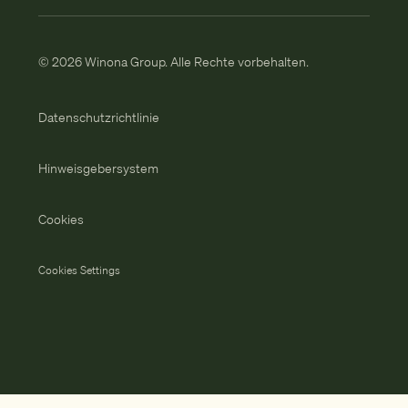
© 2026 Winona Group. Alle Rechte vorbehalten.
Datenschutzrichtlinie
Hinweisgebersystem
Cookies
Cookies Settings