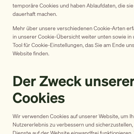
temporäre Cookies und haben Ablaufdaten, die si
dauerhaft machen.
Mehr über unsere verschiedenen Cookie-Arten erf
in unserer Cookie-Übersicht weiter unten sowie i
Tool für Cookie-Einstellungen, das Sie am Ende un
Website finden.
Der Zweck unsere
Cookies
Wir verwenden Cookies auf unserer Website, um Ih
Nutzererlebnis zu verbessern und sicherzustellen, 
Dienste auf der Website einwandfrei funktionieren.