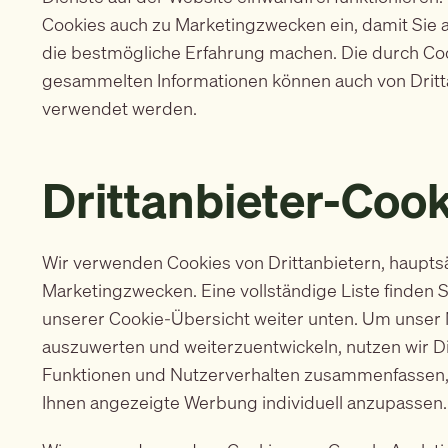
Cookies auch zu Marketingzwecken ein, damit Sie a
die bestmögliche Erfahrung machen. Die durch Co
gesammelten Informationen können auch von Dritt
verwendet werden.
Drittanbieter-Coo
Wir verwenden Cookies von Drittanbietern, hauptsä
Marketingzwecken. Eine vollständige Liste finden S
unserer Cookie-Übersicht weiter unten. Um unser
auszuwerten und weiterzuentwickeln, nutzen wir Di
Funktionen und Nutzerverhalten zusammenfassen,
Ihnen angezeigte Werbung individuell anzupassen.