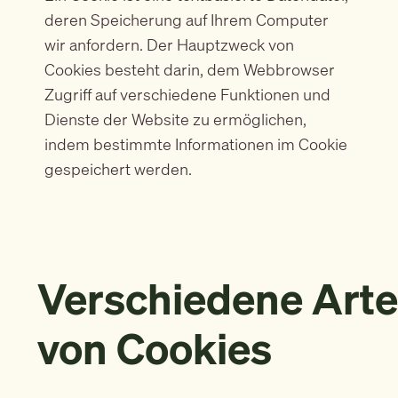
deren Speicherung auf Ihrem Computer
wir anfordern. Der Hauptzweck von
Cookies besteht darin, dem Webbrowser
Zugriff auf verschiedene Funktionen und
Dienste der Website zu ermöglichen,
indem bestimmte Informationen im Cookie
gespeichert werden.
Verschiedene Art
von Cookies