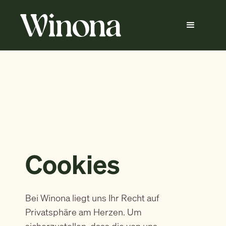
Cookies
Bei Winona liegt uns Ihr Recht auf
Privatsphäre am Herzen. Um