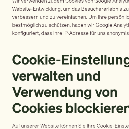
Wir verwenden zudem Cookies von Google Analyti
Website-Entwicklung, um das Besuchererlebnis zu
verbessern und zu vereinfachen. Um Ihre persönli
bestmöglich zu schützen, haben wir Google Analyt
konfiguriert, dass Ihre IP-Adresse für uns anonymis
Cookie-Einstellun
verwalten und
Verwendung von
Cookies blockiere
Auf unserer Website können Sie Ihre Cookie-Einst