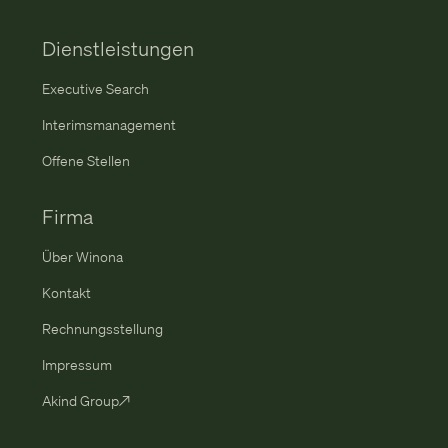
Dienstleistungen
Executive Search
Interimsmanagement
Offene Stellen
Firma
Über Winona
Kontakt
Rechnungsstellung
Impressum
Akind Group↗