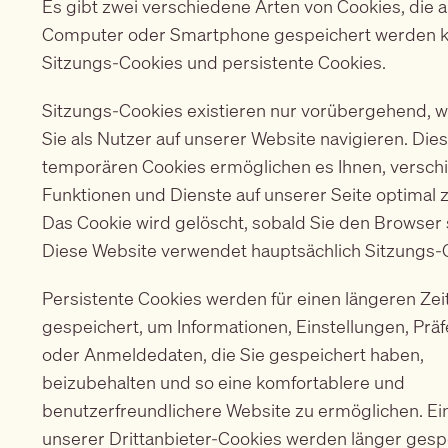
Es gibt zwei verschiedene Arten von Cookies, die 
Computer oder Smartphone gespeichert werden 
Sitzungs-Cookies und persistente Cookies.
Sitzungs-Cookies existieren nur vorübergehend, 
Sie als Nutzer auf unserer Website navigieren. Die
temporären Cookies ermöglichen es Ihnen, versch
Funktionen und Dienste auf unserer Seite optimal 
Das Cookie wird gelöscht, sobald Sie den Browser 
Diese Website verwendet hauptsächlich Sitzungs-
Persistente Cookies werden für einen längeren Ze
gespeichert, um Informationen, Einstellungen, Prä
oder Anmeldedaten, die Sie gespeichert haben,
beizubehalten und so eine komfortablere und
benutzerfreundlichere Website zu ermöglichen. Ei
unserer Drittanbieter-Cookies werden länger gespe