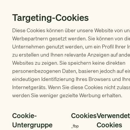
Targeting-Cookies
Diese Cookies können über unsere Website von u
Werbepartnern gesetzt werden. Sie können von di
Unternehmen genutzt werden, um ein Profil Ihrer 
zu erstellen und Ihnen relevante Anzeigen auf and
Websites zu zeigen. Sie speichern keine direkten
personenbezogenen Daten, basieren jedoch auf ei
eindeutigen Identifizierung Ihres Browsers und Ihr
Internetgeräts. Wenn Sie diese Cookies nicht zulas
werden Sie weniger gezielte Werbung erhalten.
Cookie-
Cookies
Verwendet
Untergruppe
Cookies
_fbp