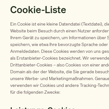
Cookie-Liste
Ein Cookie ist eine kleine Datendatei (Textdatei), di
Website beim Besuch durch einen Nutzer anfordert
Ihrem Gerät zu speichern, um Informationen über S
speichern, wie etwa Ihre bevorzugte Sprache oder
Anmeldedaten. Diese Cookies werden von uns ges
als Erstanbieter-Cookies bezeichnet. Wir verwend
Drittanbieter-Cookies – also Cookies von einer an
Domain als der der Website, die Sie gerade besuch
unsere Werbe- und Marketingmaßnahmen. Genaue
verwenden wir Cookies und andere Tracking-Techn
für die folgenden Zwecke: