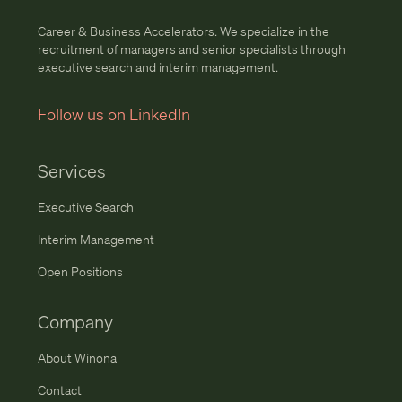
Career & Business Accelerators. We specialize in the
recruitment of managers and senior specialists through
executive search and interim management.
Follow us on LinkedIn
Services
Executive Search
Interim Management
Open Positions
Company
About Winona
Contact