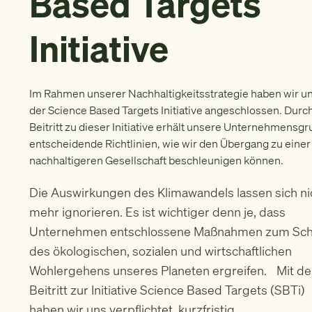
Based Targets
Initiative
Im Rahmen unserer Nachhaltigkeitsstrategie haben wir u
der Science Based Targets Initiative angeschlossen. Durc
Beitritt zu dieser Initiative erhält unsere Unternehmensg
entscheidende Richtlinien, wie wir den Übergang zu einer
nachhaltigeren Gesellschaft beschleunigen können.
Die Auswirkungen des Klimawandels lassen sich ni
mehr ignorieren. Es ist wichtiger denn je, dass
Unternehmen entschlossene Maßnahmen zum Sch
des ökologischen, sozialen und wirtschaftlichen
Wohlergehens unseres Planeten ergreifen. Mit d
Beitritt zur Initiative Science Based Targets (SBTi)
haben wir uns verpflichtet, kurzfristig