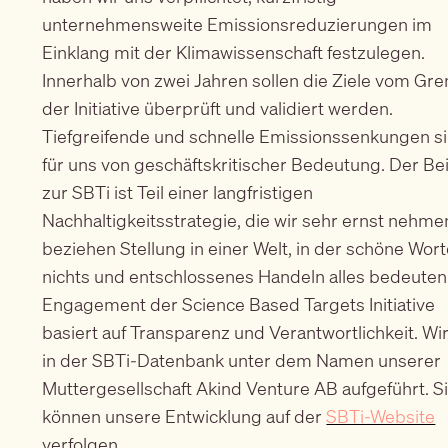
unternehmensweite Emissionsreduzierungen im
Einklang mit der Klimawissenschaft festzulegen.
Innerhalb von zwei Jahren sollen die Ziele vom G
der Initiative überprüft und validiert werden.
Tiefgreifende und schnelle Emissionssenkungen s
für uns von geschäftskritischer Bedeutung. Der Beit
zur SBTi ist Teil einer langfristigen
Nachhaltigkeitsstrategie, die wir sehr ernst nehme
beziehen Stellung in einer Welt, in der schöne Wor
nichts und entschlossenes Handeln alles bedeuten
Engagement der Science Based Targets Initiative
basiert auf Transparenz und Verantwortlichkeit. Wir
in der SBTi-Datenbank unter dem Namen unserer
Muttergesellschaft Akind Venture AB aufgeführt. S
können unsere Entwicklung auf der
SBTi-Website
verfolgen.