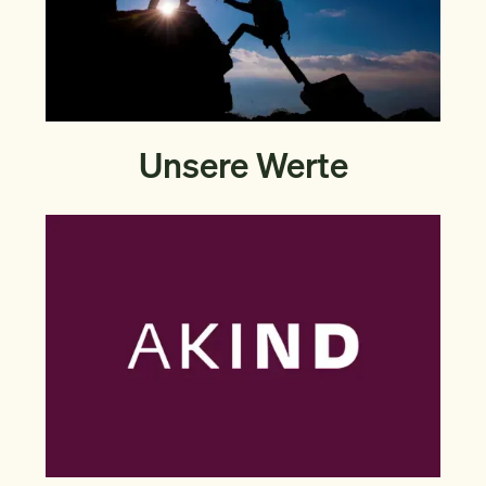
Unsere Werte