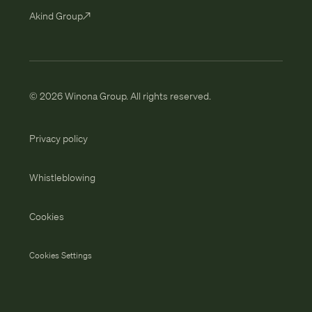
Akind Groupㅤ↗
© 2026 Winona Group. All rights reserved.
Privacy policy
Whistleblowing
Cookies
Cookies Settings