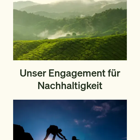
Unser Engagement für
Nachhaltigkeit