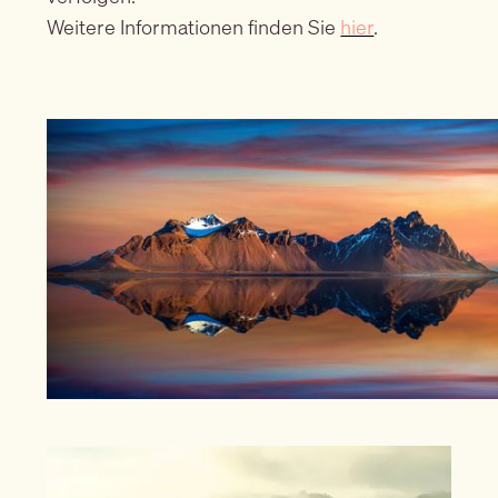
Weitere Informationen finden Sie
hier
.