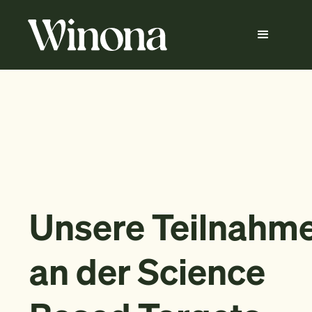
Unsere Teilnahm
an der Science